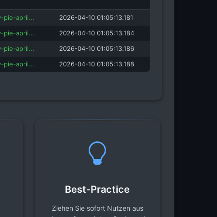
pie-april...
2026-04-10 01:05:13.181
pie-april...
2026-04-10 01:05:13.184
pie-april...
2026-04-10 01:05:13.186
pie-april...
2026-04-10 01:05:13.188
Best-Practice
Ziehen Sie sofort Nutzen aus