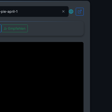
Empfehlen