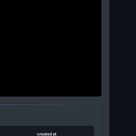
created at